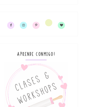
APRENDE CONMIGO!