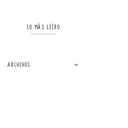
LO MÁS LEÍDO
ARCHIVOS