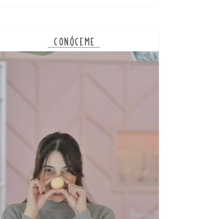
CONÓCEME