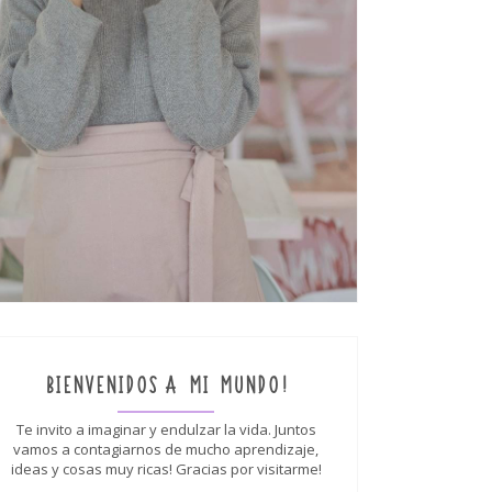
BIENVENIDOS A MI MUNDO!
Te invito a imaginar y endulzar la vida. Juntos
vamos a contagiarnos de mucho aprendizaje,
ideas y cosas muy ricas! Gracias por visitarme!