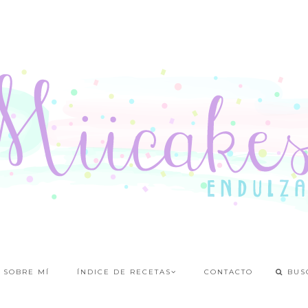
SOBRE MÍ
ÍNDICE DE RECETAS
CONTACTO