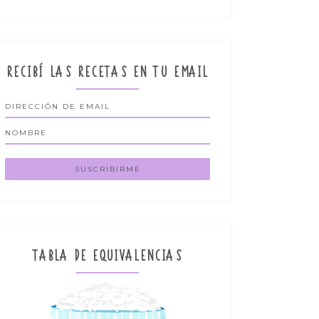
RECIBÍ LAS RECETAS EN TU EMAIL
TABLA DE EQUIVALENCIAS