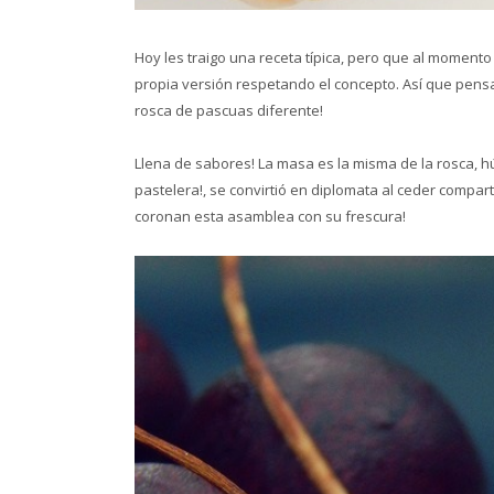
Hoy les traigo una receta típica, pero que al momento 
propia versión respetando el concepto. Así que pens
rosca de pascuas diferente!
Llena de sabores! La masa es la misma de la rosca, hú
pastelera!, se convirtió en diplomata al ceder comparti
coronan esta asamblea con su frescura!