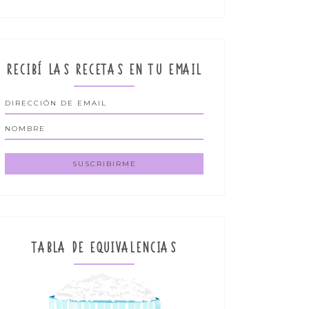
RECIBÍ LAS RECETAS EN TU EMAIL
TABLA DE EQUIVALENCIAS