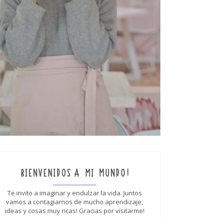
BIENVENIDOS A MI MUNDO!
Te invito a imaginar y endulzar la vida. Juntos
vamos a contagiarnos de mucho aprendizaje,
ideas y cosas muy ricas! Gracias por visitarme!