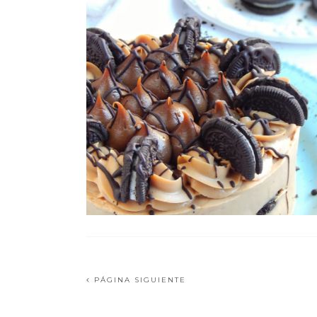
PÁGINA SIGUIENTE