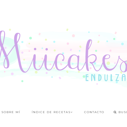
SOBRE MÍ
ÍNDICE DE RECETAS
CONTACTO