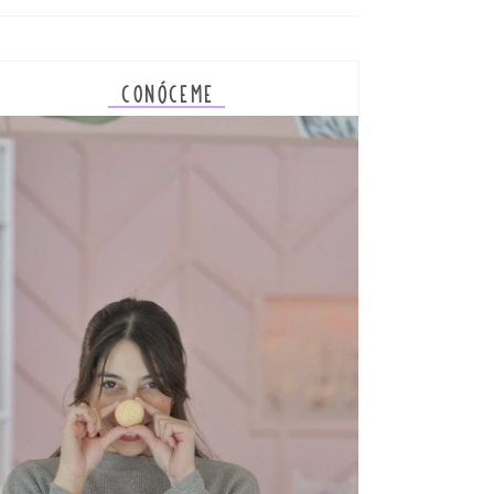
CONÓCEME