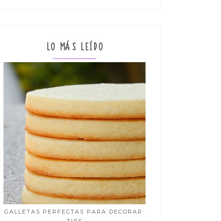
LO MÁS LEÍDO
GALLETAS PERFECTAS PARA DECORAR: