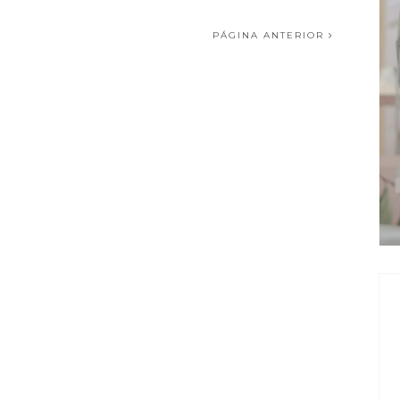
PÁGINA ANTERIOR