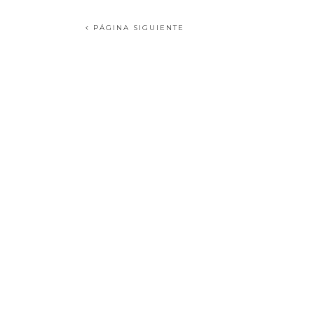
PÁGINA SIGUIENTE