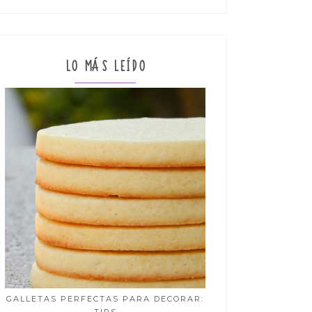
LO MÁS LEÍDO
GALLETAS PERFECTAS PARA DECORAR: