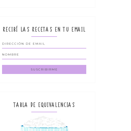
RECIBÍ LAS RECETAS EN TU EMAIL
TABLA DE EQUIVALENCIAS