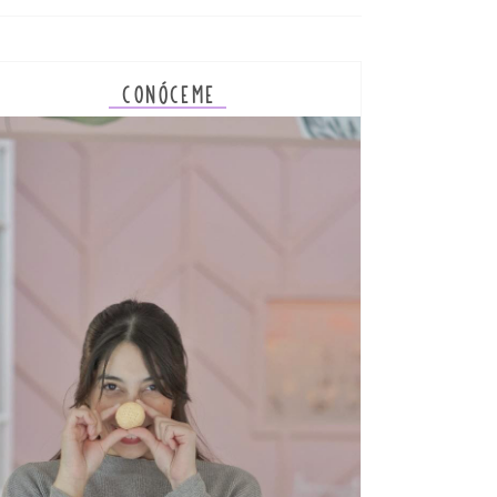
CONÓCEME