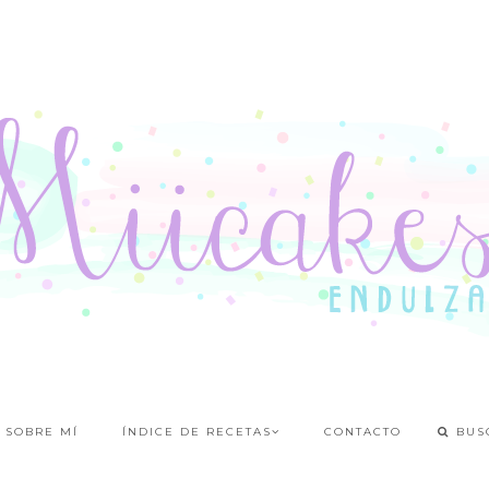
SOBRE MÍ
ÍNDICE DE RECETAS
CONTACTO