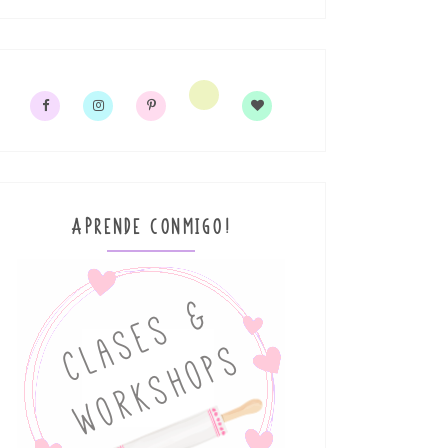
APRENDE CONMIGO!