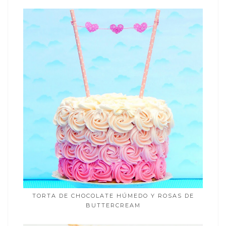
TORTA DE CHOCOLATE HÚMEDO Y ROSAS DE
BUTTERCREAM