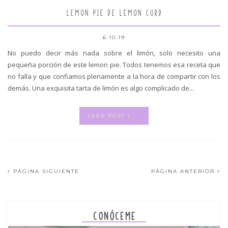
LEMON PIE DE LEMON CURD
6.10.19
No puedo decir más nada sobre el limón, solo necesito una
pequeña porción de este lemon pie. Todos tenemos esa receta que
no falla y que confiamos plenamente a la hora de compartir con los
demás. Una exquisita tarta de limón es algo complicado de...
LEER POST
PÁGINA SIGUIENTE
PÁGINA ANTERIOR
CONÓCEME