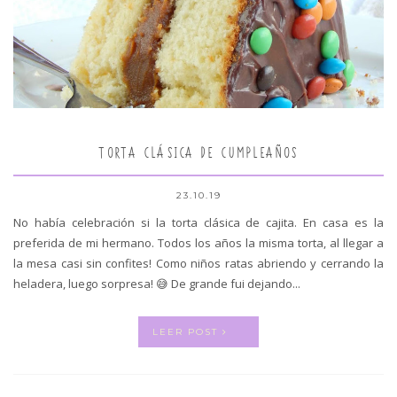
TORTA CLÁSICA DE CUMPLEAÑOS
23.10.19
No había celebración si la torta clásica de cajita. En casa es la
preferida de mi hermano. Todos los años la misma torta, al llegar a
la mesa casi sin confites! Como niños ratas abriendo y cerrando la
heladera, luego sorpresa! 😅 De grande fui dejando...
LEER POST