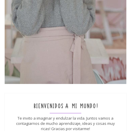
BIENVENIDOS A MI MUNDO!
Te invito a imaginar y endulzar la vida. Juntos vamos a
contagiarnos de mucho aprendizaje, ideas y cosas muy
ricas! Gracias por visitarme!