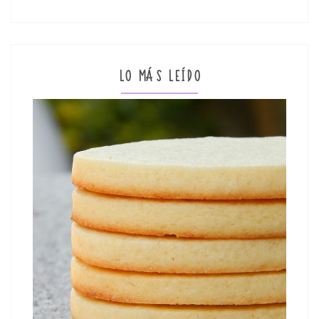
LO MÁS LEÍDO