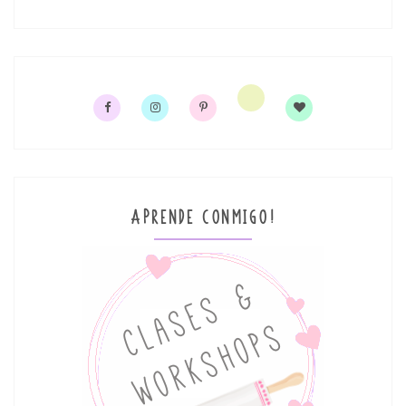
APRENDE CONMIGO!