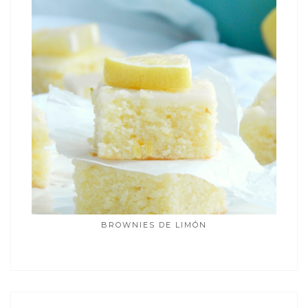
BROWNIES DE LIMÓN