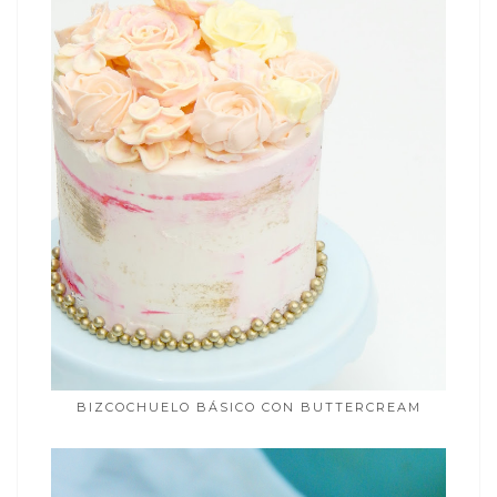
BIZCOCHUELO BÁSICO CON BUTTERCREAM