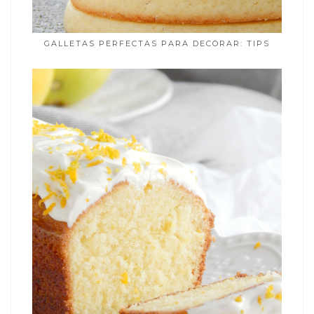
GALLETAS PERFECTAS PARA DECORAR: TIPS