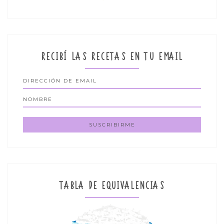
RECIBÍ LAS RECETAS EN TU EMAIL
TABLA DE EQUIVALENCIAS