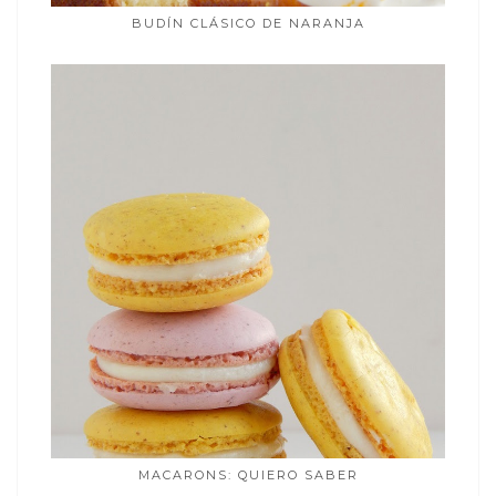
BUDÍN CLÁSICO DE NARANJA
MACARONS: QUIERO SABER