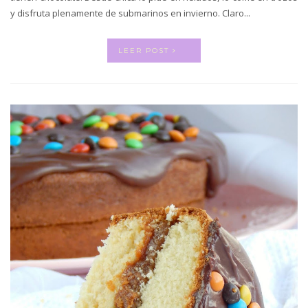
y disfruta plenamente de submarinos en invierno. Claro...
LEER POST