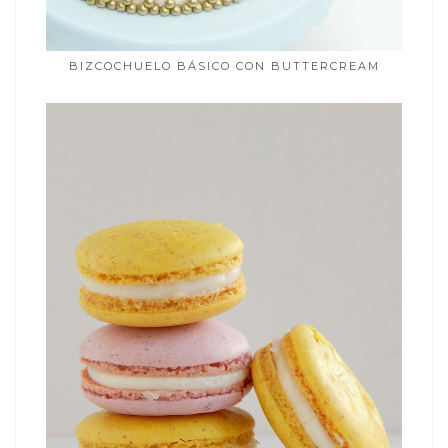
BIZCOCHUELO BÁSICO CON BUTTERCREAM