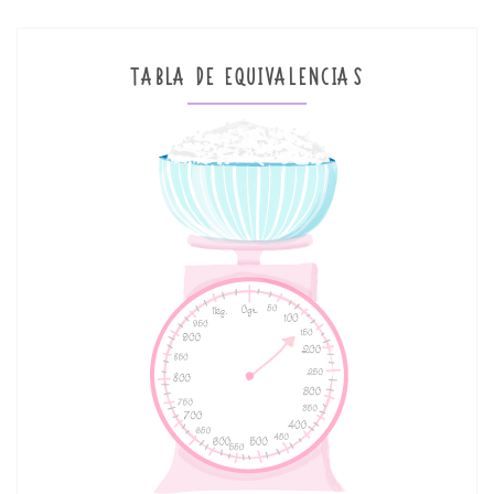
TABLA DE EQUIVALENCIAS