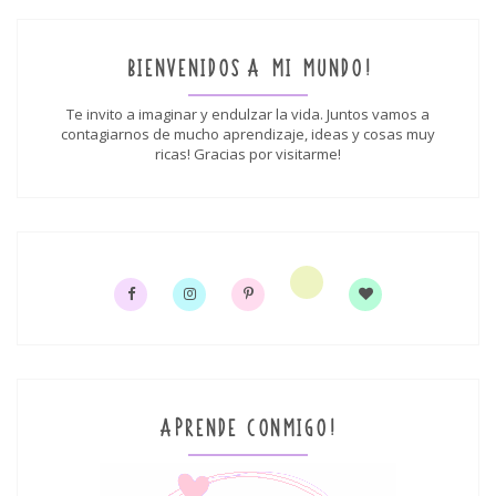
BIENVENIDOS A MI MUNDO!
Te invito a imaginar y endulzar la vida. Juntos vamos a
contagiarnos de mucho aprendizaje, ideas y cosas muy
ricas! Gracias por visitarme!
APRENDE CONMIGO!