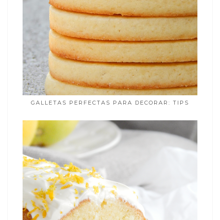
GALLETAS PERFECTAS PARA DECORAR: TIPS