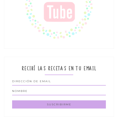
RECIBÍ LAS RECETAS EN TU EMAIL