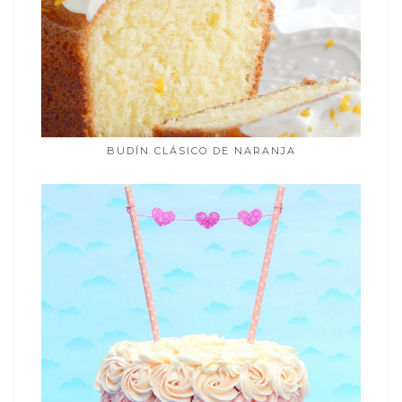
BUDÍN CLÁSICO DE NARANJA