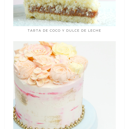
TARTA DE COCO Y DULCE DE LECHE