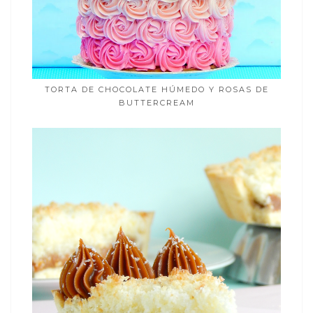
TORTA DE CHOCOLATE HÚMEDO Y ROSAS DE
BUTTERCREAM