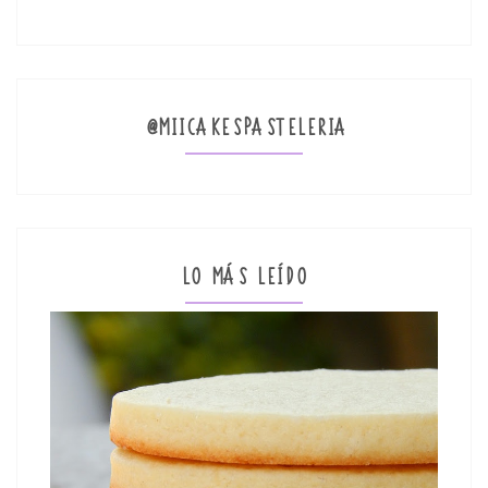
@MIICAKESPASTELERIA
LO MÁS LEÍDO