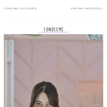
PÁGINA SIGUIENTE
PÁGINA ANTERIOR
CONÓCEME