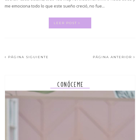
me emociona todo lo que este sueño creció, no fue...
LEER POST
PÁGINA SIGUIENTE
PÁGINA ANTERIOR
CONÓCEME