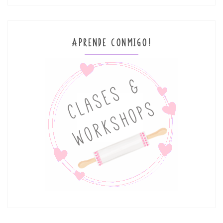
APRENDE CONMIGO!