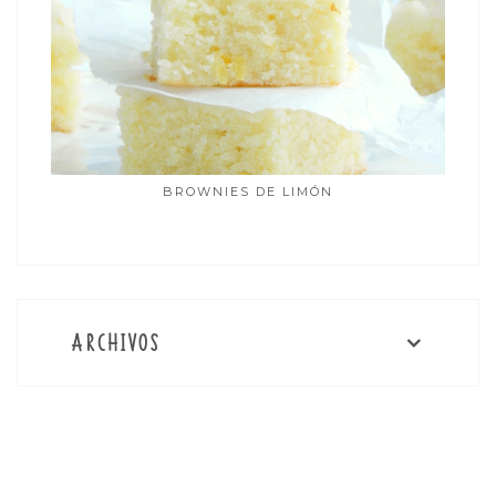
BROWNIES DE LIMÓN
ARCHIVOS