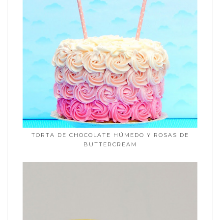
TORTA DE CHOCOLATE HÚMEDO Y ROSAS DE
BUTTERCREAM