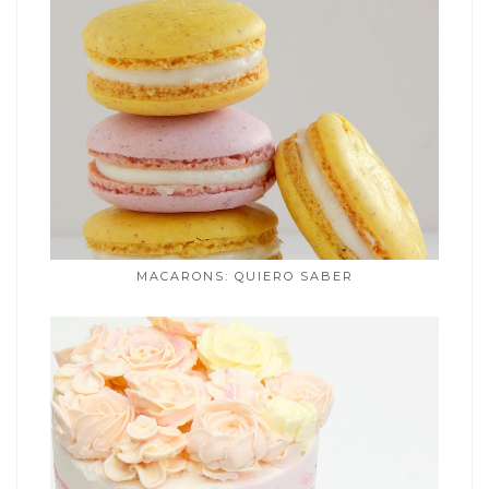
MACARONS: QUIERO SABER