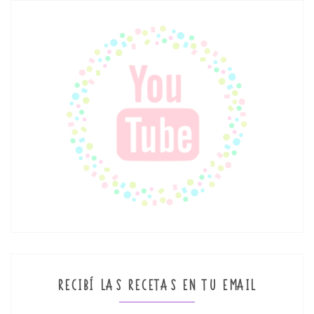
RECIBÍ LAS RECETAS EN TU EMAIL