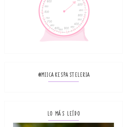
@MIICAKESPASTELERIA
LO MÁS LEÍDO