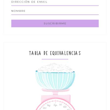
TABLA DE EQUIVALENCIAS