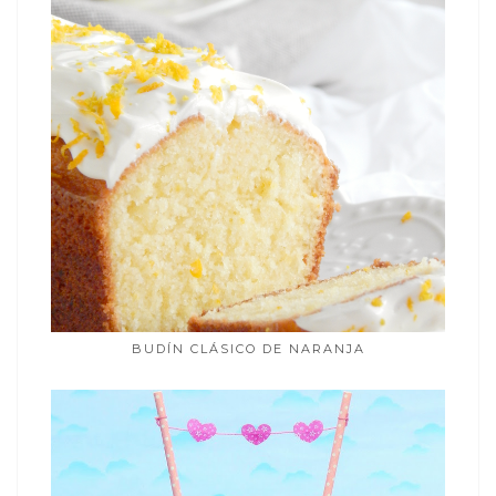
BUDÍN CLÁSICO DE NARANJA