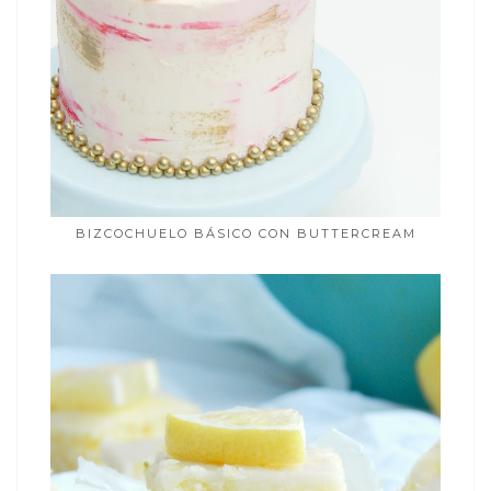
BIZCOCHUELO BÁSICO CON BUTTERCREAM