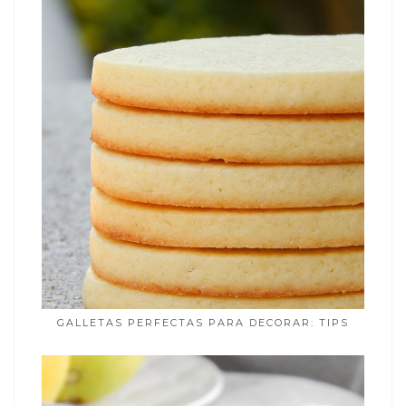
GALLETAS PERFECTAS PARA DECORAR: TIPS