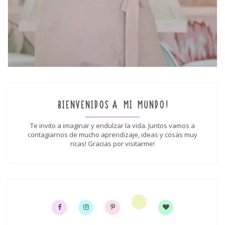
BIENVENIDOS A MI MUNDO!
Te invito a imaginar y endulzar la vida. Juntos vamos a
contagiarnos de mucho aprendizaje, ideas y cosas muy
ricas! Gracias por visitarme!