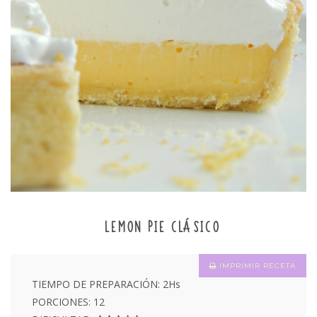
LEMON PIE CLÁSICO
IMPRIMIR RECETA
TIEMPO DE PREPARACIÓN: 2Hs
PORCIONES: 12