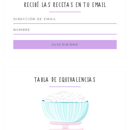
RECIBÍ LAS RECETAS EN TU EMAIL
TABLA DE EQUIVALENCIAS