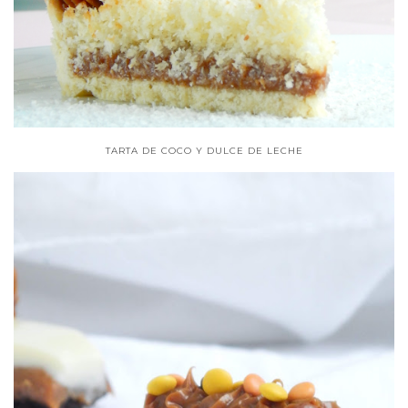
TARTA DE COCO Y DULCE DE LECHE