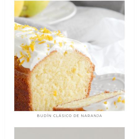
BUDÍN CLÁSICO DE NARANJA