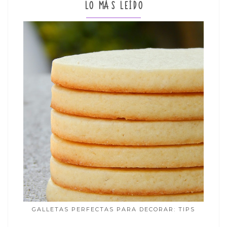
LO MÁS LEÍDO
GALLETAS PERFECTAS PARA DECORAR: TIPS