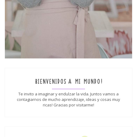
BIENVENIDOS A MI MUNDO!
Te invito a imaginar y endulzar la vida. Juntos vamos a
contagiarnos de mucho aprendizaje, ideas y cosas muy
ricas! Gracias por visitarme!