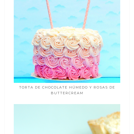
TORTA DE CHOCOLATE HÚMEDO Y ROSAS DE
BUTTERCREAM