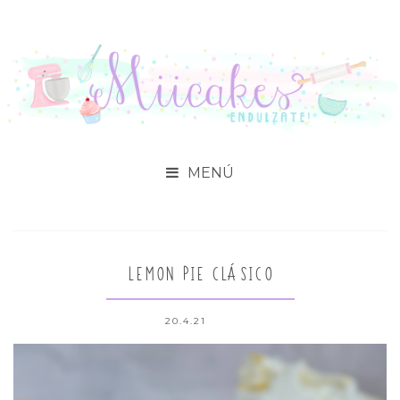

LEMON PIE CLÁSICO
20.4.21