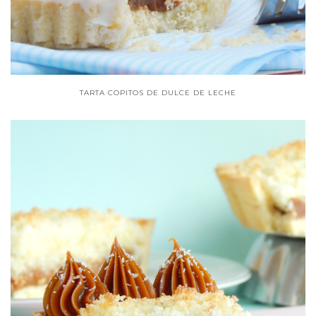
TARTA COPITOS DE DULCE DE LECHE