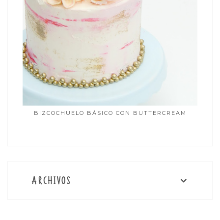
BIZCOCHUELO BÁSICO CON BUTTERCREAM
ARCHIVOS