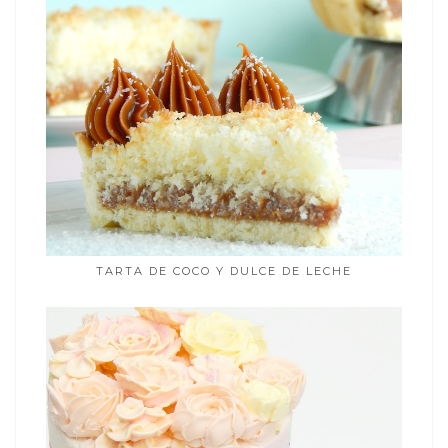
TARTA DE COCO Y DULCE DE LECHE