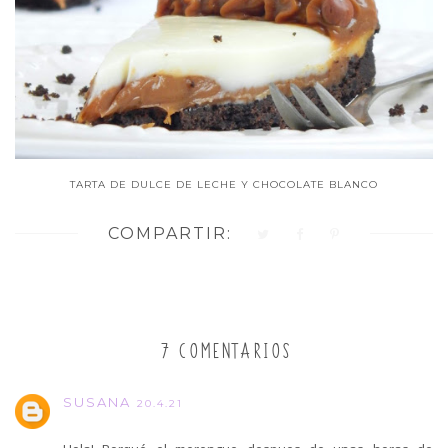
TARTA DE DULCE DE LECHE Y CHOCOLATE BLANCO
COMPARTIR:
7 COMENTARIOS
SUSANA
20.4.21