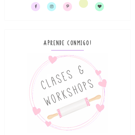
APRENDE CONMIGO!