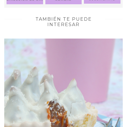
TAMBIÉN TE PUEDE
INTERESAR