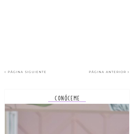
PÁGINA SIGUIENTE
PÁGINA ANTERIOR
CONÓCEME