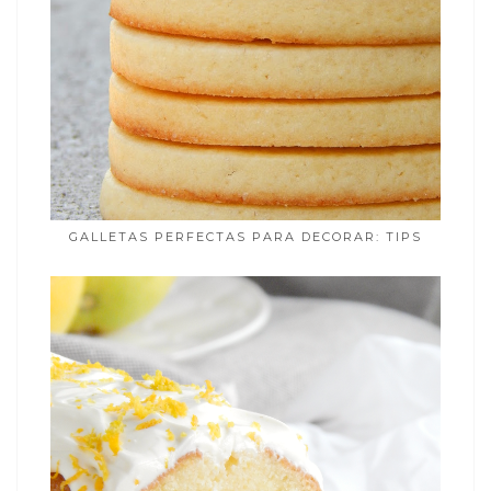
GALLETAS PERFECTAS PARA DECORAR: TIPS