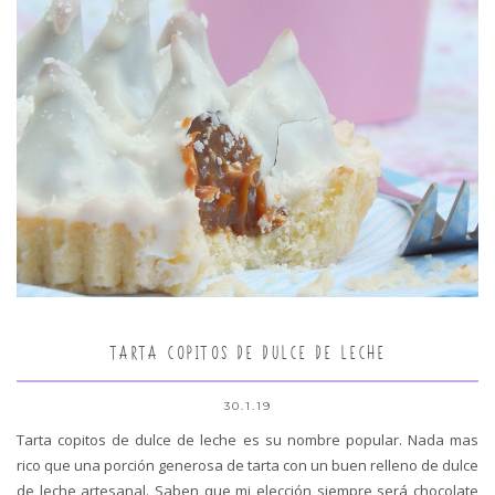
TARTA COPITOS DE DULCE DE LECHE
30.1.19
Tarta copitos de dulce de leche es su nombre popular. Nada mas
rico que una porción generosa de tarta con un buen relleno de dulce
de leche artesanal. Saben que mi elección siempre será chocolate