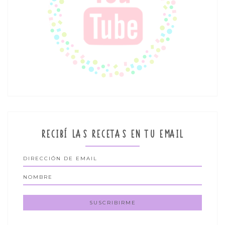
RECIBÍ LAS RECETAS EN TU EMAIL