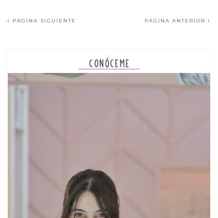
PÁGINA SIGUIENTE
PÁGINA ANTERIOR
CONÓCEME