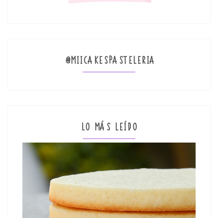
@MIICAKESPASTELERIA
LO MÁS LEÍDO