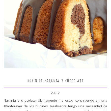
BUDIN DE NARANJA Y CHOCOLATE
9.1.19
Naranja y chocolate! Últimamente me estoy convirtiendo en una
#fanforever de los budines. Realmente tengo una necesidad de