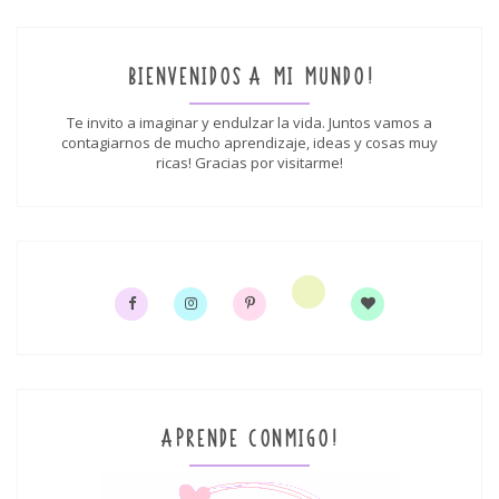
BIENVENIDOS A MI MUNDO!
Te invito a imaginar y endulzar la vida. Juntos vamos a
contagiarnos de mucho aprendizaje, ideas y cosas muy
ricas! Gracias por visitarme!
APRENDE CONMIGO!