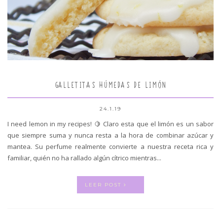
GALLETITAS HÚMEDAS DE LIMÓN
24.1.19
I need lemon in my recipes! 🍋 Claro esta que el limón es un sabor
que siempre suma y nunca resta a la hora de combinar azúcar y
mantea. Su perfume realmente convierte a nuestra receta rica y
familiar, quién no ha rallado algún cítrico mientras...
LEER POST