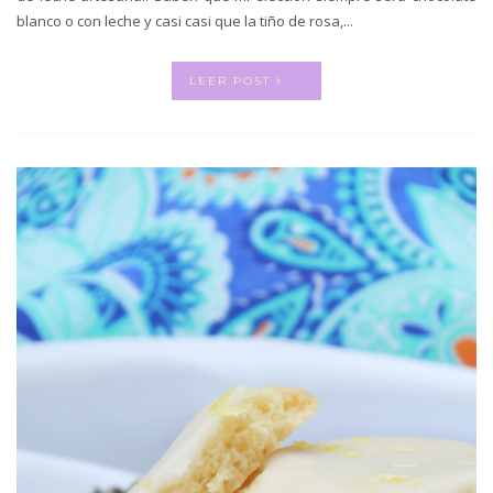
blanco o con leche y casi casi que la tiño de rosa,...
LEER POST