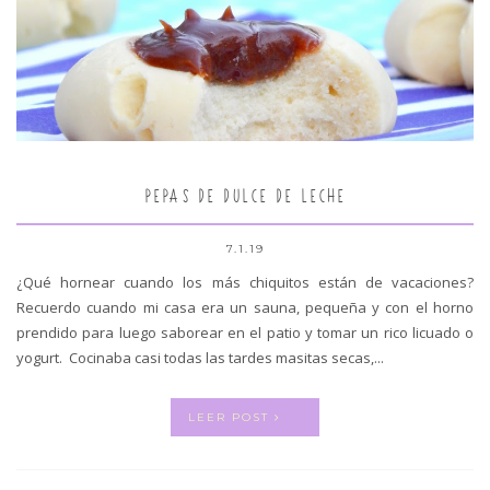
PEPAS DE DULCE DE LECHE
7.1.19
¿Qué hornear cuando los más chiquitos están de vacaciones?
Recuerdo cuando mi casa era un sauna, pequeña y con el horno
prendido para luego saborear en el patio y tomar un rico licuado o
yogurt. Cocinaba casi todas las tardes masitas secas,...
LEER POST