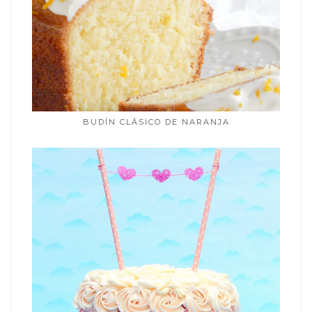
BUDÍN CLÁSICO DE NARANJA