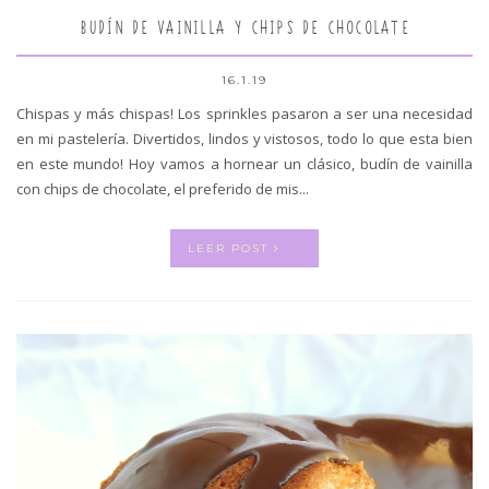
BUDÍN DE VAINILLA Y CHIPS DE CHOCOLATE
16.1.19
Chispas y más chispas! Los sprinkles pasaron a ser una necesidad
en mi pastelería. Divertidos, lindos y vistosos, todo lo que esta bien
en este mundo! Hoy vamos a hornear un clásico, budín de vainilla
con chips de chocolate, el preferido de mis...
LEER POST