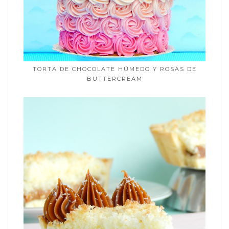
TORTA DE CHOCOLATE HÚMEDO Y ROSAS DE
BUTTERCREAM