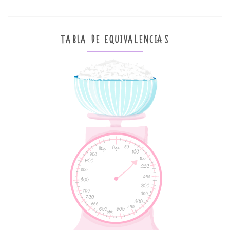
TABLA DE EQUIVALENCIAS