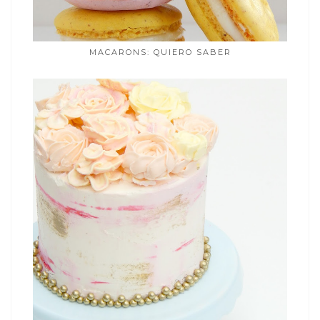
MACARONS: QUIERO SABER