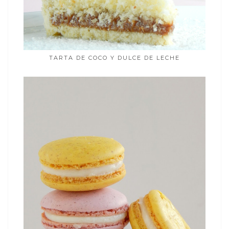
TARTA DE COCO Y DULCE DE LECHE