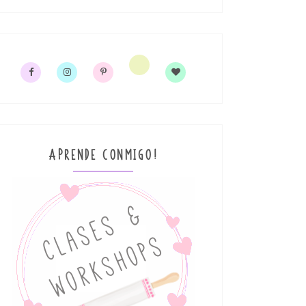
APRENDE CONMIGO!