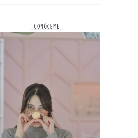
CONÓCEME