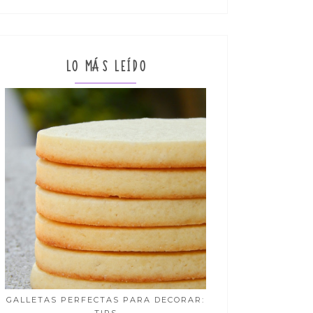
LO MÁS LEÍDO
GALLETAS PERFECTAS PARA DECORAR: