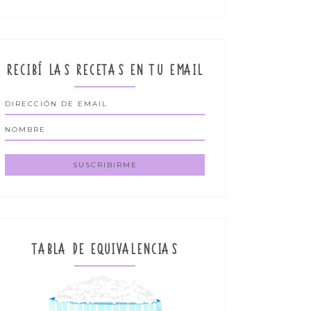
RECIBÍ LAS RECETAS EN TU EMAIL
TABLA DE EQUIVALENCIAS