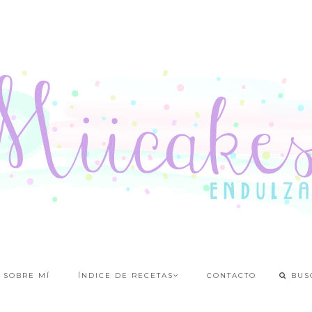
SOBRE MÍ
ÍNDICE DE RECETAS
CONTACTO