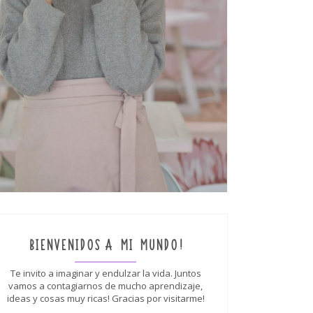
BIENVENIDOS A MI MUNDO!
Te invito a imaginar y endulzar la vida. Juntos
vamos a contagiarnos de mucho aprendizaje,
ideas y cosas muy ricas! Gracias por visitarme!