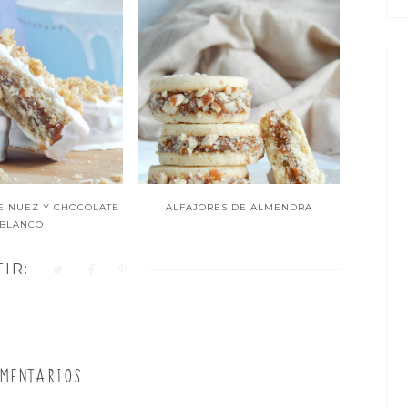
E NUEZ Y CHOCOLATE
ALFAJORES DE ALMENDRA
BLANCO
IR:
MENTARIOS