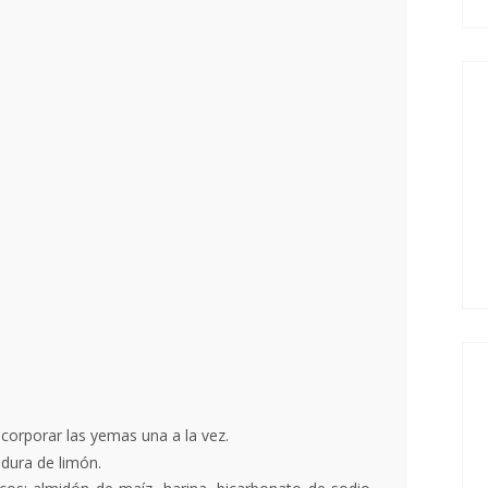
corporar las yemas una a la vez.
adura de limón.