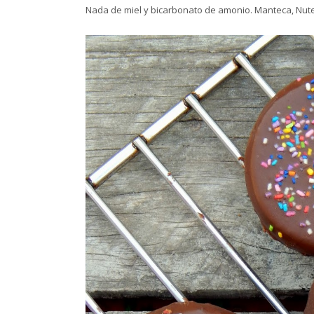
Nada de miel y bicarbonato de amonio. Manteca, Nutel