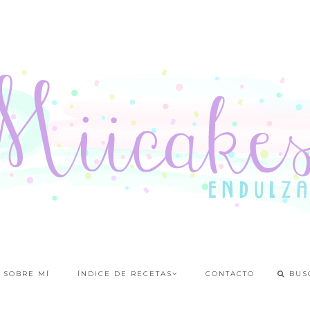
SOBRE MÍ
ÍNDICE DE RECETAS
CONTACTO