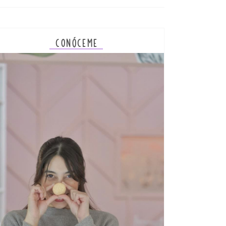
CONÓCEME