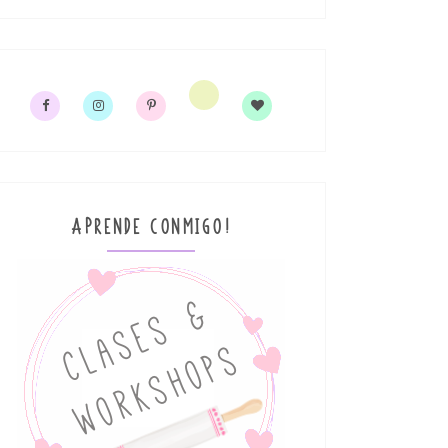
APRENDE CONMIGO!