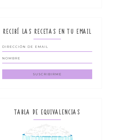
RECIBÍ LAS RECETAS EN TU EMAIL
TABLA DE EQUIVALENCIAS