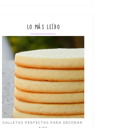
LO MÁS LEÍDO
GALLETAS PERFECTAS PARA DECORAR: