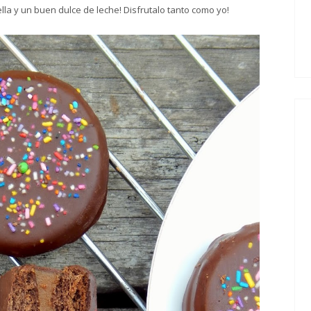
la y un buen dulce de leche! Disfrutalo tanto como yo!