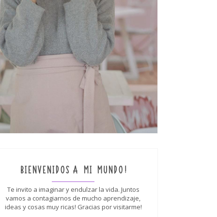
BIENVENIDOS A MI MUNDO!
Te invito a imaginar y endulzar la vida. Juntos
vamos a contagiarnos de mucho aprendizaje,
ideas y cosas muy ricas! Gracias por visitarme!