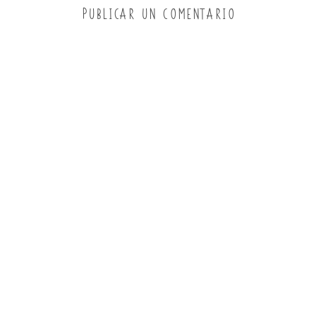
PUBLICAR UN COMENTARIO