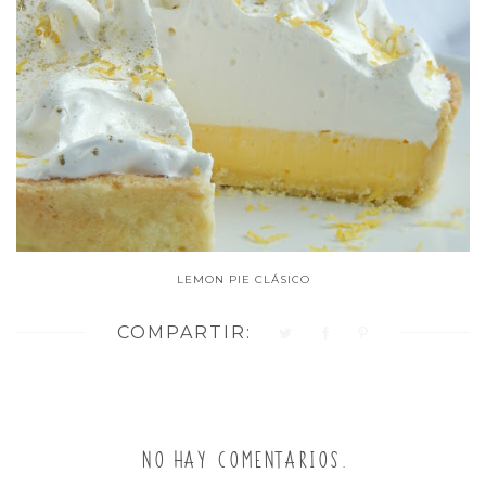
LEMON PIE CLÁSICO
COMPARTIR:
NO HAY COMENTARIOS.