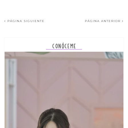
PÁGINA SIGUIENTE
PÁGINA ANTERIOR
CONÓCEME