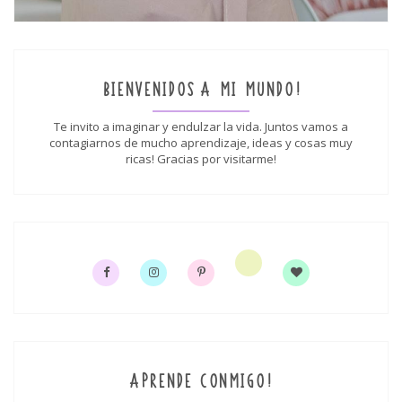
BIENVENIDOS A MI MUNDO!
Te invito a imaginar y endulzar la vida. Juntos vamos a
contagiarnos de mucho aprendizaje, ideas y cosas muy
ricas! Gracias por visitarme!
APRENDE CONMIGO!