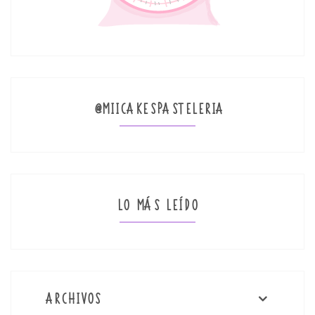
@MIICAKESPASTELERIA
LO MÁS LEÍDO
ARCHIVOS