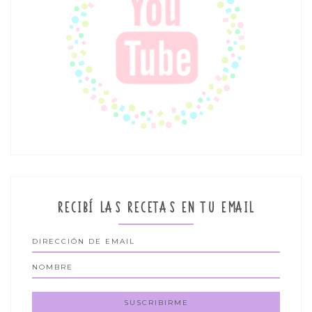
RECIBÍ LAS RECETAS EN TU EMAIL