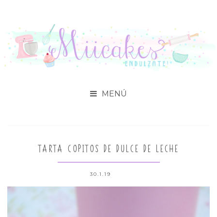

TARTA COPITOS DE DULCE DE LECHE
30.1.19