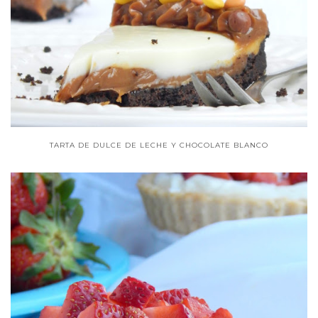
TARTA DE DULCE DE LECHE Y CHOCOLATE BLANCO