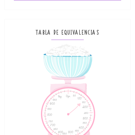
TABLA DE EQUIVALENCIAS