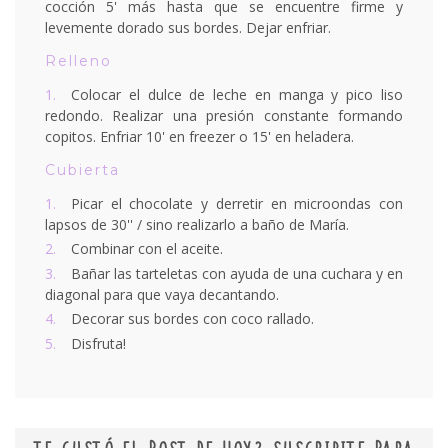
cocción 5' más hasta que se encuentre firme y
levemente dorado sus bordes. Dejar enfriar.
Relleno
Colocar el dulce de leche en manga y pico liso
redondo. Realizar una presión constante formando
copitos. Enfriar 10' en freezer o 15' en heladera.
Cubierta
Picar el chocolate y derretir en microondas con
lapsos de 30'' / sino realizarlo a baño de María.
Combinar con el aceite.
Bañar las tarteletas con ayuda de una cuchara y en
diagonal para que vaya decantando.
Decorar sus bordes con coco rallado.
Disfruta!