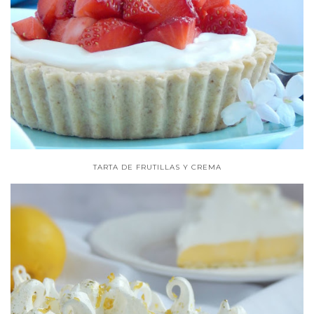
TARTA DE FRUTILLAS Y CREMA