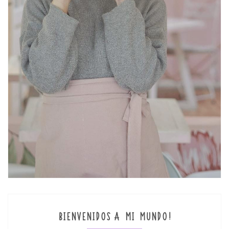
BIENVENIDOS A MI MUNDO!