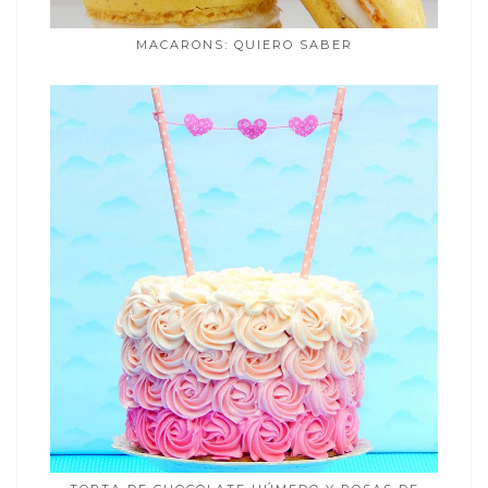
MACARONS: QUIERO SABER