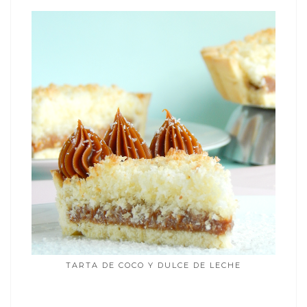
TARTA DE COCO Y DULCE DE LECHE