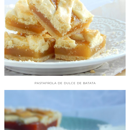
PASTAFROLA DE DULCE DE BATATA