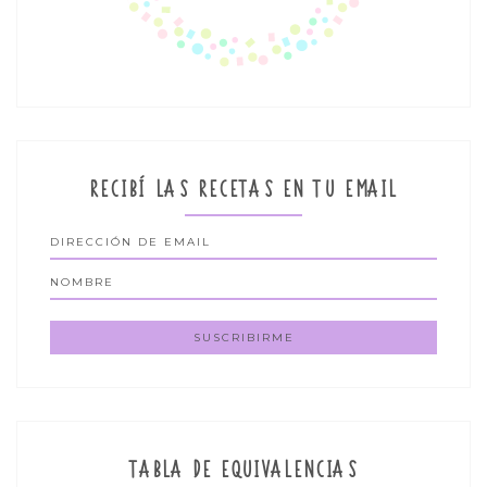
RECIBÍ LAS RECETAS EN TU EMAIL
TABLA DE EQUIVALENCIAS