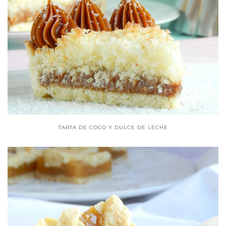
TARTA DE COCO Y DULCE DE LECHE