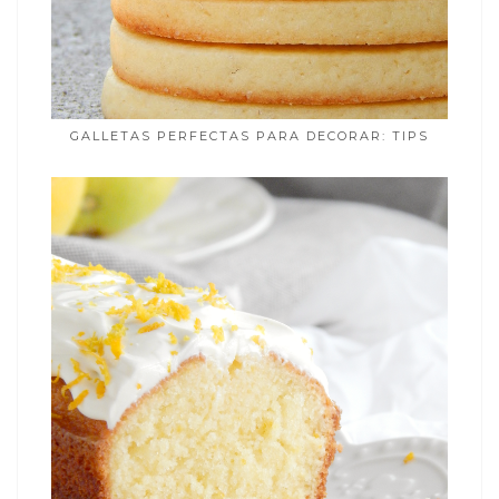
GALLETAS PERFECTAS PARA DECORAR: TIPS