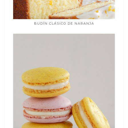
BUDÍN CLÁSICO DE NARANJA