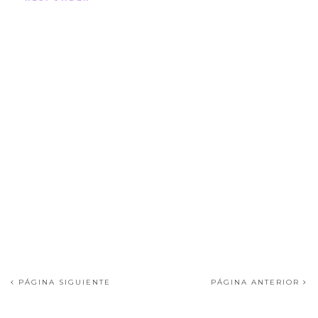
PÁGINA SIGUIENTE
PÁGINA ANTERIOR