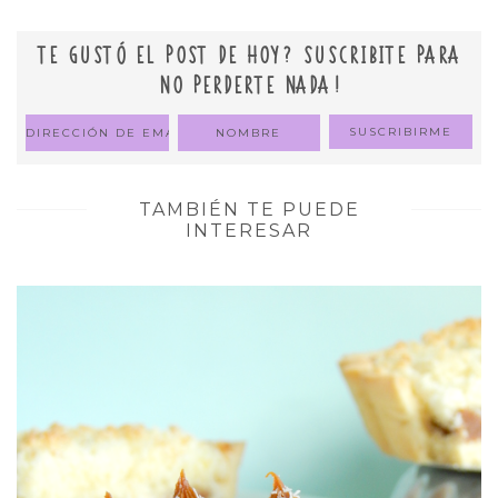
TE GUSTÓ EL POST DE HOY? SUSCRIBITE PARA
NO PERDERTE NADA!
TAMBIÉN TE PUEDE
INTERESAR