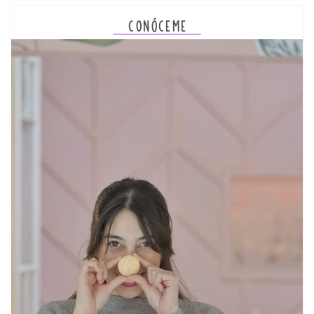
CONÓCEME