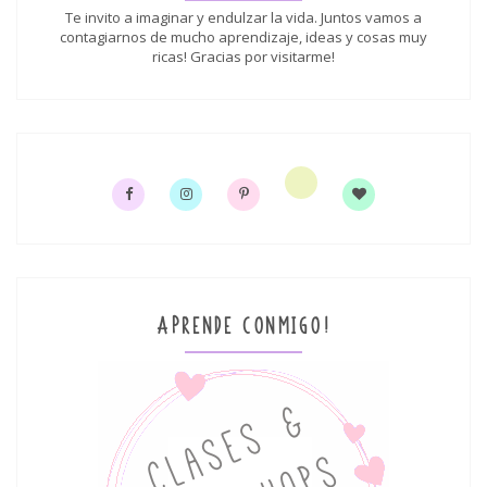
Te invito a imaginar y endulzar la vida. Juntos vamos a
contagiarnos de mucho aprendizaje, ideas y cosas muy
ricas! Gracias por visitarme!
APRENDE CONMIGO!