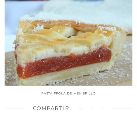
PASTA FROLA DE MEMBRILLO
COMPARTIR: