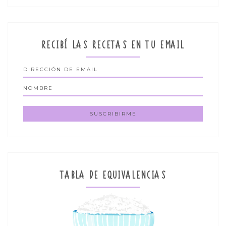
RECIBÍ LAS RECETAS EN TU EMAIL
TABLA DE EQUIVALENCIAS