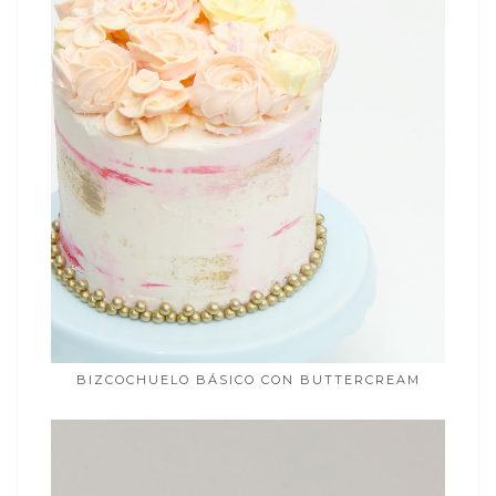
BIZCOCHUELO BÁSICO CON BUTTERCREAM