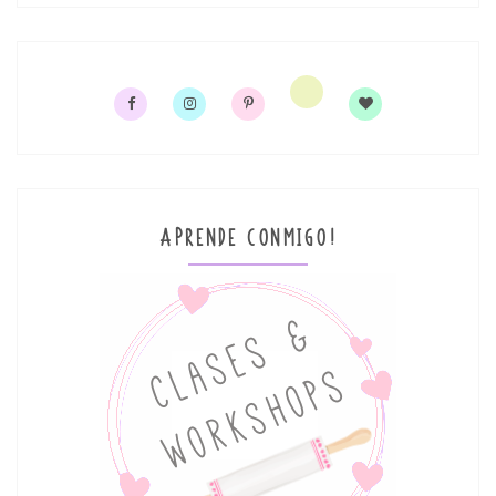
APRENDE CONMIGO!