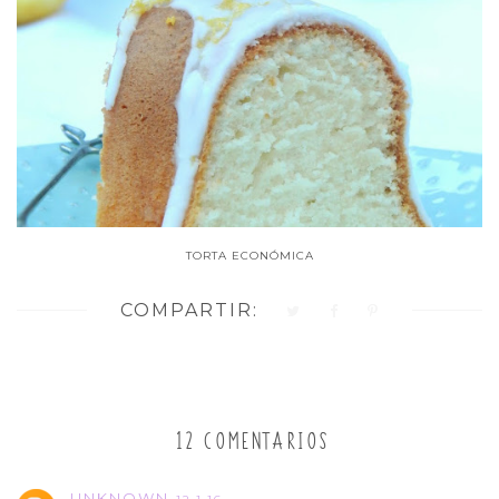
TORTA ECONÓMICA
COMPARTIR:
12 COMENTARIOS
UNKNOWN