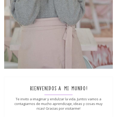
BIENVENIDOS A MI MUNDO!
Te invito a imaginar y endulzar la vida. Juntos vamos a
contagiarnos de mucho aprendizaje, ideas y cosas muy
ricas! Gracias por visitarme!