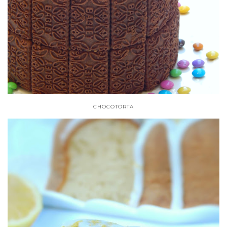
CHOCOTORTA