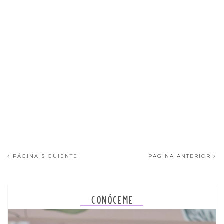
PÁGINA SIGUIENTE
PÁGINA ANTERIOR
CONÓCEME