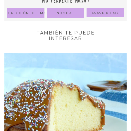
NO PERDERTE NADA!
TAMBIÉN TE PUEDE
INTERESAR