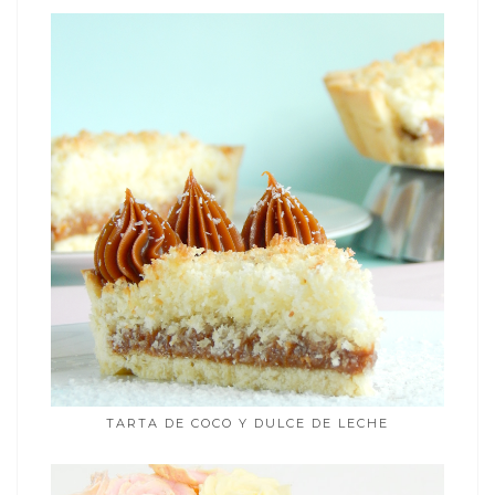
TARTA DE COCO Y DULCE DE LECHE