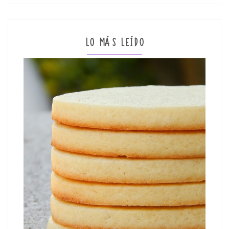
LO MÁS LEÍDO