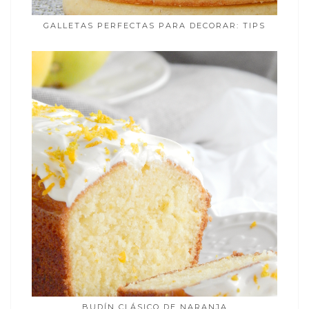
GALLETAS PERFECTAS PARA DECORAR: TIPS
BUDÍN CLÁSICO DE NARANJA