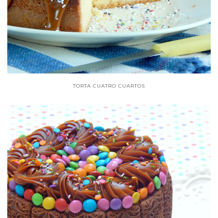
TORTA CUATRO CUARTOS