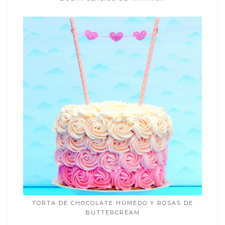
TORTA DE CHOCOLATE HÚMEDO Y ROSAS DE
BUTTERCREAM