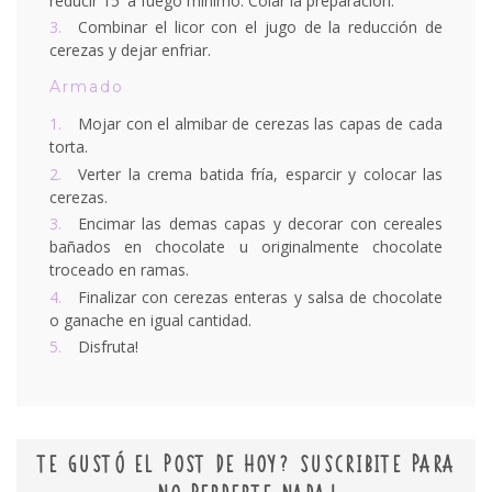
reducir 15' a fuego minimo. Colar la preparación.
Combinar el licor con el jugo de la reducción de
cerezas y dejar enfriar.
Armado
Mojar con el almibar de cerezas las capas de cada
torta.
Verter la crema batida fría, esparcir y colocar las
cerezas.
Encimar las demas capas y decorar con cereales
bañados en chocolate u originalmente chocolate
troceado en ramas.
Finalizar con cerezas enteras y salsa de chocolate
o ganache en igual cantidad.
Disfruta!
TE GUSTÓ EL POST DE HOY? SUSCRIBITE PARA