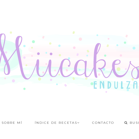
SOBRE MÍ
ÍNDICE DE RECETAS
CONTACTO