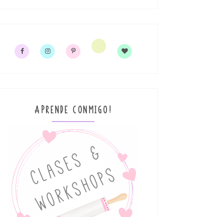
APRENDE CONMIGO!