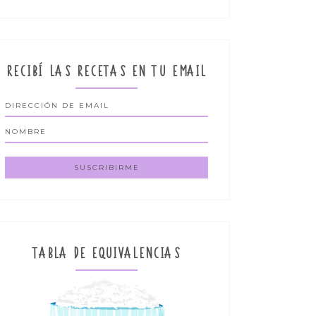
RECIBÍ LAS RECETAS EN TU EMAIL
TABLA DE EQUIVALENCIAS