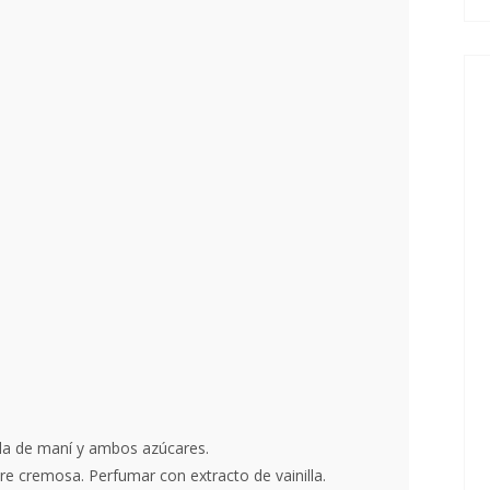
la de maní y ambos azúcares.
re cremosa. Perfumar con extracto de vainilla.