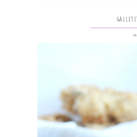
GALLETI
18