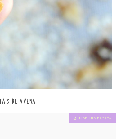
TAS DE AVENA
IMPRIMIR RECETA