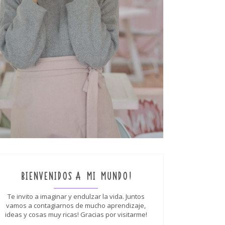
BIENVENIDOS A MI MUNDO!
Te invito a imaginar y endulzar la vida. Juntos
vamos a contagiarnos de mucho aprendizaje,
ideas y cosas muy ricas! Gracias por visitarme!