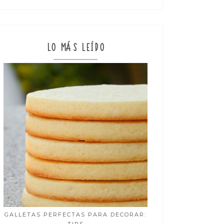
LO MÁS LEÍDO
GALLETAS PERFECTAS PARA DECORAR: