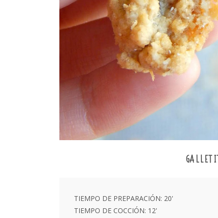
GALLETI
TIEMPO DE PREPARACIÓN: 20'
TIEMPO DE COCCIÓN: 12'